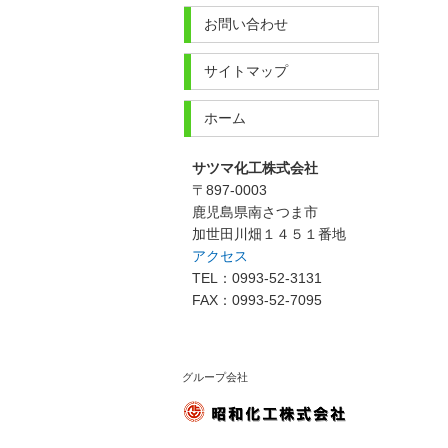
お問い合わせ
サイトマップ
ホーム
サツマ化工株式会社
〒897-0003
鹿児島県南さつま市
加世田川畑１４５１番地
アクセス
TEL：0993-52-3131
FAX：0993-52-7095
グループ会社